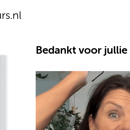
s.nl
Bedankt voor jullie