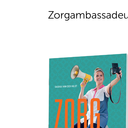
Zorgambassadeur