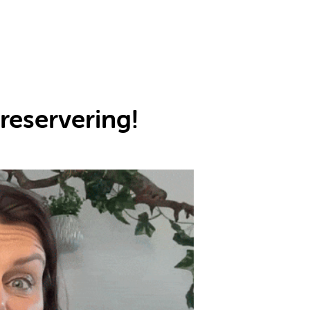
 reservering!